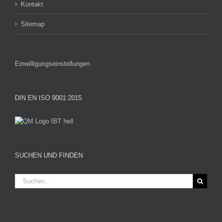
Kontakt
Sitemap
Einwilligungseinstellungen
DIN EN ISO 9001:2015
SUCHEN UND FINDEN
Suche
nach: