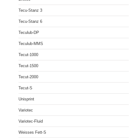
Tecu-Stanz 3
Tecu-Stanz 6
Teculub-DP
Teculub-MMS
Tecut-1000
Tecut-1500
Tecut-2000
Tecut-S
Unisprint
Variotec
Variotec-Fluid
Weisses Fett-S