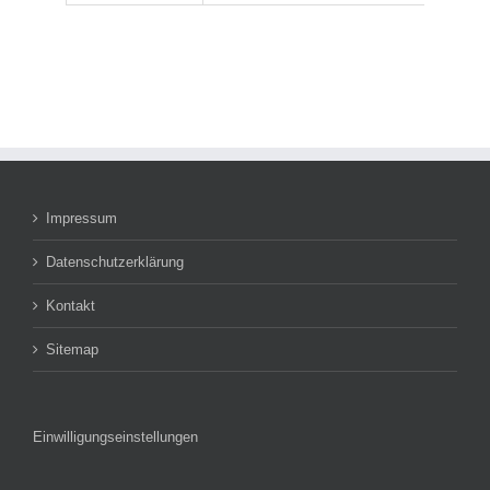
Impressum
Datenschutzerklärung
Kontakt
Sitemap
Einwilligungseinstellungen