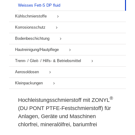
Weisses Fett-S DP fluid
Kühlschmierstoffe
Korrosionsschutz
Bodenbeschichtung
Hautreinigung/Hautpflege
Trenn- / Gleit- / Hilfs- & Betriebsmittel
Aerosoldosen
Kleinpackungen
®
Hochleistungsschmierstoff mit ZONYL
(DU PONT PTFE-Festschmierstoff) für
Anlagen, Geräte und Maschinen
chlorfrei, mineralölfrei, bariumfrei