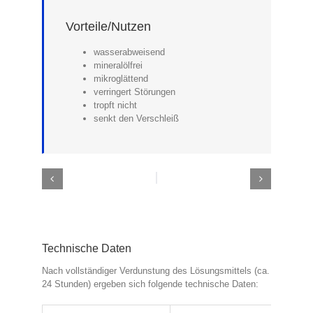
Vorteile/Nutzen
wasserabweisend
mineralölfrei
mikroglättend
verringert Störungen
tropft nicht
senkt den Verschleiß
Technische Daten
Nach vollständiger Verdunstung des Lösungsmittels (ca.
24 Stunden) ergeben sich folgende technische Daten: