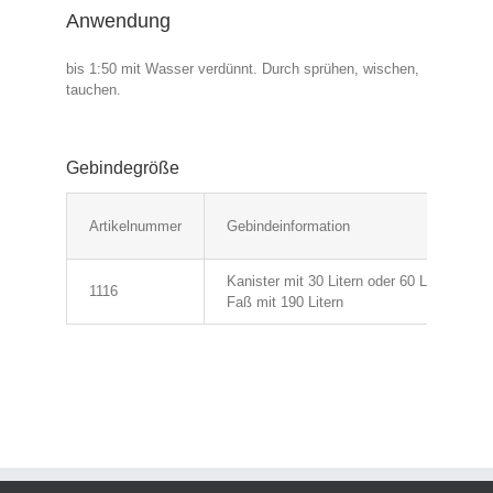
Anwendung
bis 1:50 mit Wasser verdünnt. Durch sprühen, wischen,
tauchen.
Gebindegröße
Artikelnummer
Gebindeinformation
Kanister mit 30 Litern oder 60 Litern
1116
Faß mit 190 Litern