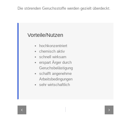
Die störenden Geruchsstoffe werden gezielt überdeckt.
Vorteile/Nutzen
hochkonzentriert
chemisch aktiv
schnell wirksam
erspart Ärger durch
Geruchsbelästigung
schafft angenehme
Arbeitsbedingungen
sehr wirtschaftlich