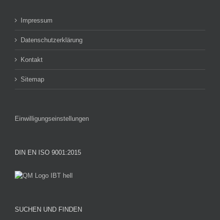
Impressum
Datenschutzerklärung
Kontakt
Sitemap
Einwilligungseinstellungen
DIN EN ISO 9001:2015
SUCHEN UND FINDEN