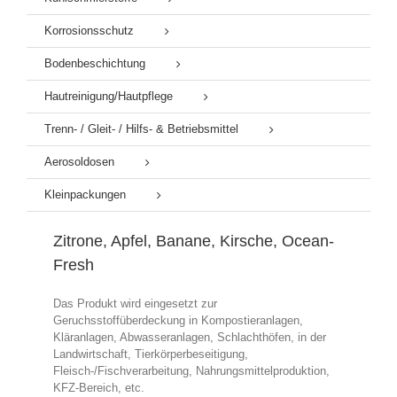
Korrosionsschutz
Bodenbeschichtung
Hautreinigung/Hautpflege
Trenn- / Gleit- / Hilfs- & Betriebsmittel
Aerosoldosen
Kleinpackungen
Zitrone, Apfel, Banane, Kirsche, Ocean-
Fresh
Das Produkt wird eingesetzt zur
Geruchsstoffüberdeckung in Kompostieranlagen,
Kläranlagen, Abwasseranlagen, Schlachthöfen, in der
Landwirtschaft, Tierkörperbeseitigung,
Fleisch-/Fischverarbeitung, Nahrungsmittelproduktion,
KFZ-Bereich, etc.