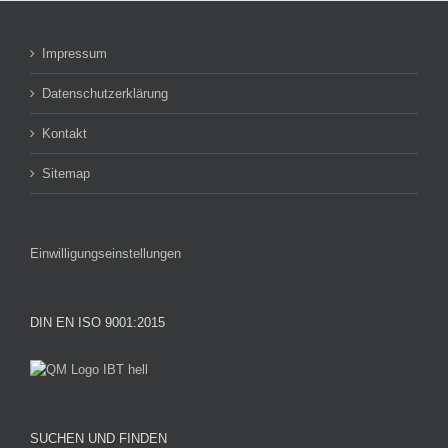
Impressum
Datenschutzerklärung
Kontakt
Sitemap
Einwilligungseinstellungen
DIN EN ISO 9001:2015
SUCHEN UND FINDEN