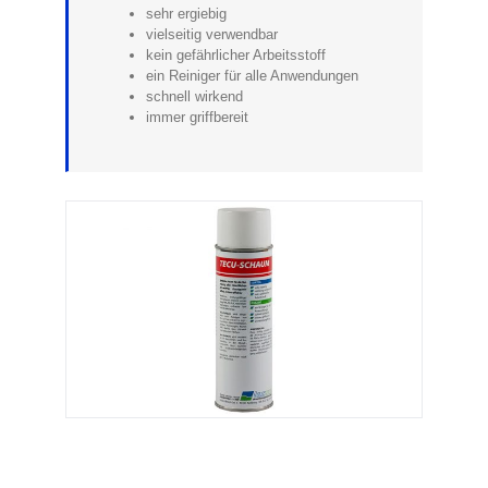
sehr ergiebig
vielseitig verwendbar
kein gefährlicher Arbeitsstoff
ein Reiniger für alle Anwendungen
schnell wirkend
immer griffbereit