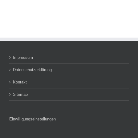
Impressum
Datenschutzerklärung
Kontakt
Sitemap
Einwilligungseinstellungen