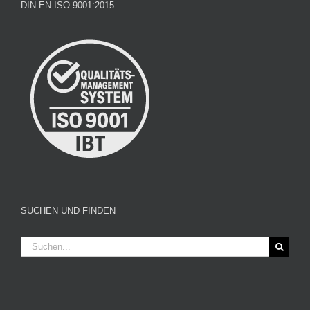
DIN EN ISO 9001:2015
SUCHEN UND FINDEN
Suche
nach: