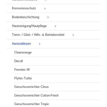
Korrosionsschutz
Bodenbeschichtung
Hautreinigung/Hautpflege
Trenn- / Gleit- / Hilfs- & Betriebsmittel
Aerosoldosen
Cleanorange
Decoll
Ferrotec-W
Flytec-Turbo
Geruchsvernichter Citrus
Geruchsvernichter Cotton-Fresh
Geruchsvernichter Tropic