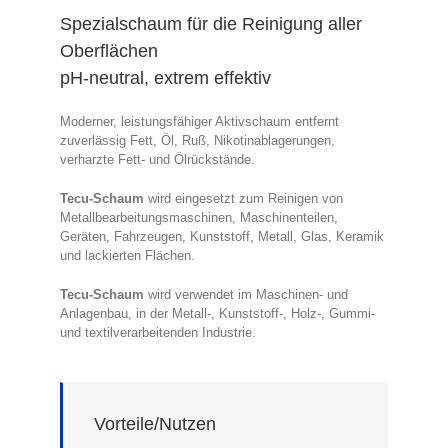
Spezialschaum für die Reinigung aller
Oberflächen
pH-neutral, extrem effektiv
Moderner, leistungsfähiger Aktivschaum entfernt
zuverlässig Fett, Öl, Ruß, Nikotinablagerungen,
verharzte Fett- und Ölrückstände.
Tecu-Schaum
wird eingesetzt zum Reinigen von
Metallbearbeitungsmaschinen, Maschinenteilen,
Geräten, Fahrzeugen, Kunststoff, Metall, Glas, Keramik
und lackierten Flächen.
Tecu-Schaum
wird verwendet im Maschinen- und
Anlagenbau, in der Metall-, Kunststoff-, Holz-, Gummi-
und textilverarbeitenden Industrie.
Vorteile/Nutzen