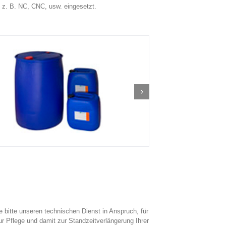
e z. B. NC, CNC, usw. eingesetzt.
 bitte unseren technischen Dienst in Anspruch, für
r Pflege und damit zur Standzeitverlängerung Ihrer