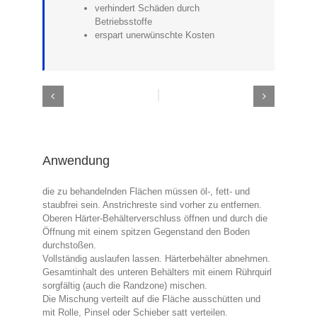
verhindert Schäden durch
Betriebsstoffe
erspart unerwünschte Kosten
Anwendung
die zu behandelnden Flächen müssen öl-, fett- und
staubfrei sein. Anstrichreste sind vorher zu entfernen.
Oberen Härter-Behälterverschluss öffnen und durch die
Öffnung mit einem spitzen Gegenstand den Boden
durchstoßen.
Vollständig auslaufen lassen. Härterbehälter abnehmen.
Gesamtinhalt des unteren Behälters mit einem Rührquirl
sorgfältig (auch die Randzone) mischen.
Die Mischung verteilt auf die Fläche ausschütten und
mit Rolle, Pinsel oder Schieber satt verteilen.