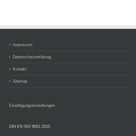
Impressum
Datenschutzerklärung
Kontakt
Sitemap
Einwilligungseinstellungen
DIN EN ISO 9001:2015