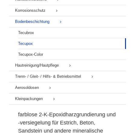
Korrosionsschutz
Bodenbeschichtung
Tecubrox
Tecupox
Tecupox-Color
Hautreinigung/Hautpflege
Trenn- / Gleit- / Hilfs- & Betriebsmittel
Aerosoldosen
Kleinpackungen
farblose 2-K-Epoxidharzgrundierung und
-versiegelung für Estrich, Beton,
Sandstein und andere mineralische