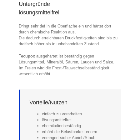
Untergründe
lösungsmittelfrei
Dringt sehr tief in die Oberfläche ein und härtet dort
durch chemische Reaktion aus.
Die dadurch erreichbaren Druckfestigkeiten sind bis zu
dreifach höher als in unbehandelten Zustand.
Tecupox
ausgehärtet ist beständig gegen
Lösungsmittel, Mineralöl, Säuren, Laugen und Salze.
Im Freien wird die Frost-/Tauwechselbeständigkeit
wesentlich erhöht.
Vorteile/Nutzen
einfach zu verarbeiten
lösungsmittelfrei
chemikalienbeständig
erhöht die Belastbarkeit enorm
verringert sicher Abrieb/Staub