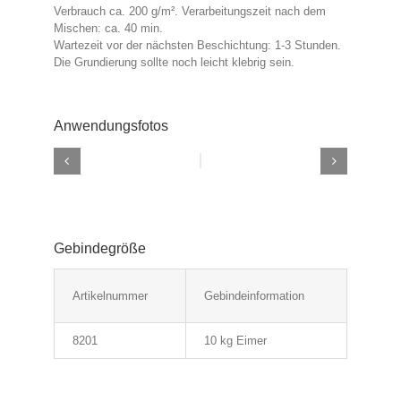
Verbrauch ca. 200 g/m². Verarbeitungszeit nach dem
Mischen: ca. 40 min.
Wartezeit vor der nächsten Beschichtung: 1-3 Stunden.
Die Grundierung sollte noch leicht klebrig sein.
Anwendungsfotos
Gebindegröße
Artikelnummer
Gebindeinformation
8201
10 kg Eimer