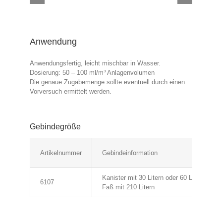
Anwendung
Anwendungsfertig, leicht mischbar in Wasser.
Dosierung: 50 – 100 ml/m³ Anlagenvolumen
Die genaue Zugabemenge sollte eventuell durch einen
Vorversuch ermittelt werden.
Gebindegröße
Artikelnummer
Gebindeinformation
Kanister mit 30 Litern oder 60 Litern
6107
Faß mit 210 Litern