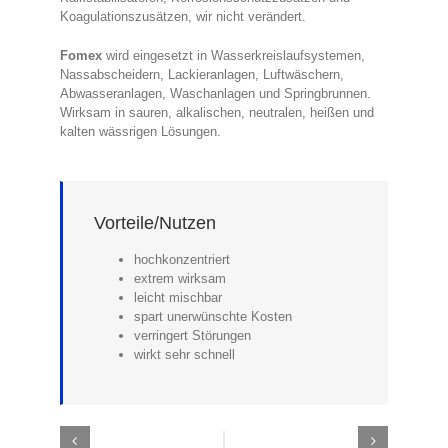
Koagulationszusätzen, wir nicht verändert.
Fomex
wird eingesetzt in Wasserkreislaufsystemen,
Nassabscheidern, Lackieranlagen, Luftwäschern,
Abwasseranlagen, Waschanlagen und Springbrunnen.
Wirksam in sauren, alkalischen, neutralen, heißen und
kalten wässrigen Lösungen.
Vorteile/Nutzen
hochkonzentriert
extrem wirksam
leicht mischbar
spart unerwünschte Kosten
verringert Störungen
wirkt sehr schnell