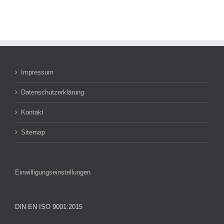
Impressum
Datenschutzerklärung
Kontakt
Sitemap
Einwilligungseinstellungen
DIN EN ISO 9001:2015