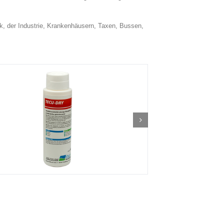
k, der Industrie, Krankenhäusern, Taxen, Bussen,