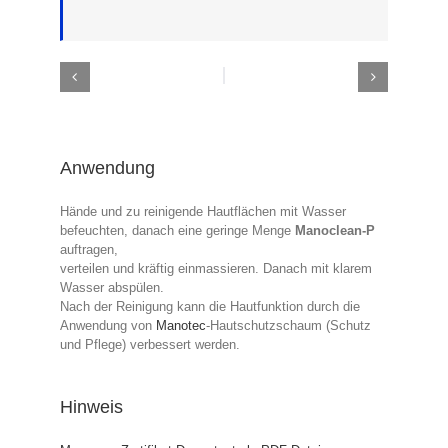
Anwendung
Hände und zu reinigende Hautflächen mit Wasser
befeuchten, danach eine geringe Menge
Manoclean-P
auftragen,
verteilen und kräftig einmassieren. Danach mit klarem
Wasser abspülen.
Nach der Reinigung kann die Hautfunktion durch die
Anwendung von
Manotec
-Hautschutzschaum (Schutz
und Pflege) verbessert werden.
Hinweis