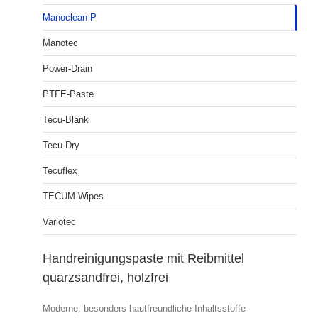
Manoclean-P
Manotec
Power-Drain
PTFE-Paste
Tecu-Blank
Tecu-Dry
Tecuflex
TECUM-Wipes
Variotec
Handreinigungspaste mit Reibmittel
quarzsandfrei, holzfrei
Moderne, besonders hautfreundliche Inhaltsstoffe