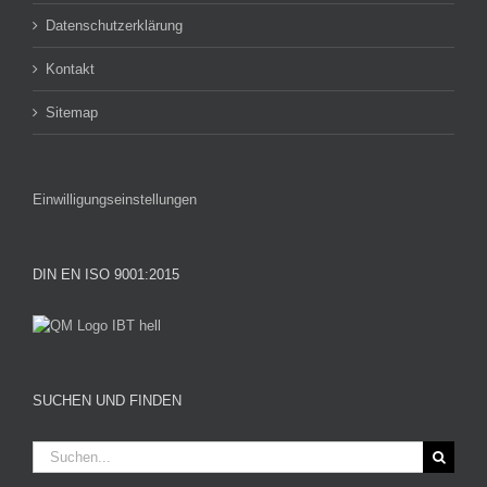
Datenschutzerklärung
Kontakt
Sitemap
Einwilligungseinstellungen
DIN EN ISO 9001:2015
SUCHEN UND FINDEN
Suche
nach: