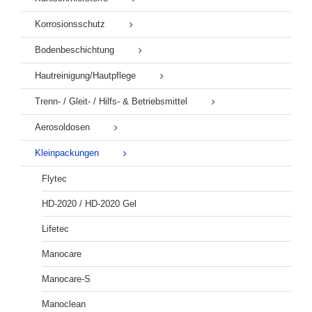
Korrosionsschutz
Bodenbeschichtung
Hautreinigung/Hautpflege
Trenn- / Gleit- / Hilfs- & Betriebsmittel
Aerosoldosen
Kleinpackungen
Flytec
HD-2020 / HD-2020 Gel
Lifetec
Manocare
Manocare-S
Manoclean