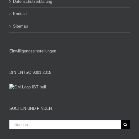
Datenschutzerklärung
Kontakt
Sitemap
Einwilligungseinstellungen
DIN EN ISO 9001:2015
SUCHEN UND FINDEN
Suche
nach: