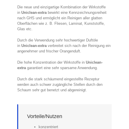
Die neue und einzigartige Kombination der Wirkstoffe
in
Uniclean-extra
bewirkt eine Kennzeichnungsreiheit
nach GHS und ermöglicht ein Reinigen aller glatten
Oberflächen wie z. B. Fliesen, Laminat, Kunststoffe,
Glas etc.
Durch die Verwendung sehr hochwertiger Duftöle
in
Uniclean-extra
verbreitet sich nach der Reinigung ein
angenehmer und frischer Orangenduft.
Die hohe Konzentration der Wirkstoffe in
Uniclean-
extra
garantiert eine sehr sparsame Anwendung.
Durch die stark schäumend eingestellte Rezeptur
werden auch schwer zugängliche Stellen durch den
Schaum sehr gut benetzt und abgereinigt.
Vorteile/Nutzen
konzentriert