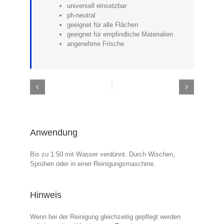
universell einsetzbar
ph-neutral
geeignet für alle Flächen
geeignet für empfindliche Materialien
angenehme Frische
Anwendung
Bis zu 1:50 mit Wasser verdünnt. Durch Wischen,
Sprühen oder in einer Reinigungsmaschine.
Hinweis
Wenn bei der Reinigung gleichzeitig gepflegt werden