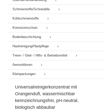
Schmierstoffe/Schneidöle
Kühlschmierstoffe
Korrosionsschutz
Bodenbeschichtung
Hautreinigung/Hautpflege
Trenn- / Gleit- / Hilfs- & Betriebsmittel
Aerosoldosen
Kleinpackungen
Universalreinigerkonzentrat mit
Orangenduft, wassermischbar
kennzeichnungsfrei, pH-neutral,
biologisch abbaubar